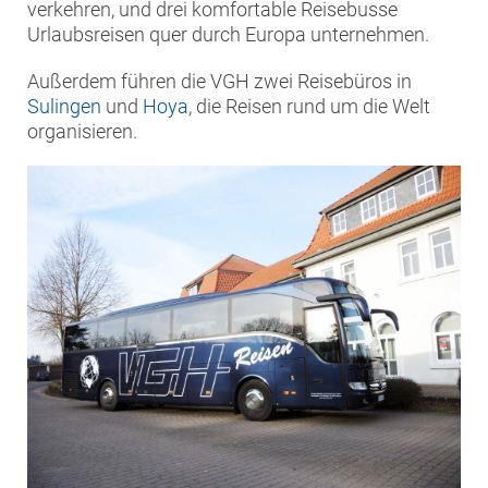
verkehren, und drei komfortable Reisebusse
Urlaubsreisen quer durch Europa unternehmen.
Außerdem führen die VGH zwei Reisebüros in
Sulingen
und
Hoya
, die Reisen rund um die Welt
organisieren.