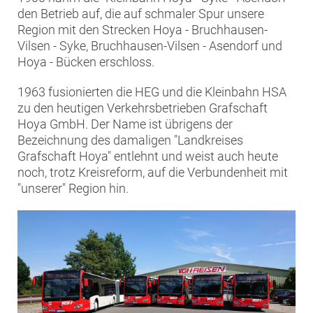
den Betrieb auf, die auf schmaler Spur unsere
Region mit den Strecken Hoya - Bruchhausen-
Vilsen - Syke, Bruchhausen-Vilsen - Asendorf und
Hoya - Bücken erschloss.
1963 fusionierten die HEG und die Kleinbahn HSA
zu den heutigen Verkehrsbetrieben Grafschaft
Hoya GmbH. Der Name ist übrigens der
Bezeichnung des damaligen "Landkreises
Grafschaft Hoya" entlehnt und weist auch heute
noch, trotz Kreisreform, auf die Verbundenheit mit
"unserer" Region hin.