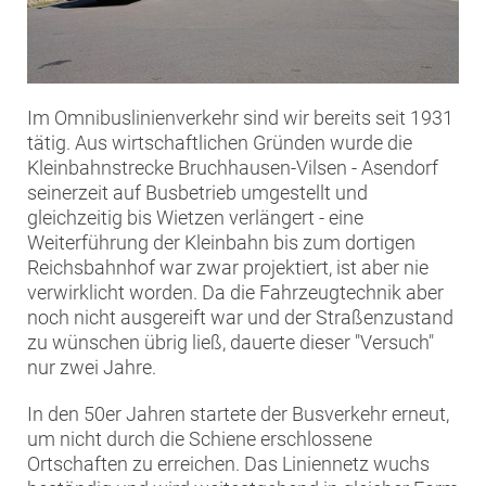
Im Omnibuslinienverkehr sind wir bereits seit 1931
tätig. Aus wirtschaftlichen Gründen wurde die
Kleinbahnstrecke Bruchhausen-Vilsen - Asendorf
seinerzeit auf Busbetrieb umgestellt und
gleichzeitig bis Wietzen verlängert - eine
Weiterführung der Kleinbahn bis zum dortigen
Reichsbahnhof war zwar projektiert, ist aber nie
verwirklicht worden. Da die Fahrzeugtechnik aber
noch nicht ausgereift war und der Straßenzustand
zu wünschen übrig ließ, dauerte dieser "Versuch"
nur zwei Jahre.
In den 50er Jahren startete der Busverkehr erneut,
um nicht durch die Schiene erschlossene
Ortschaften zu erreichen. Das Liniennetz wuchs