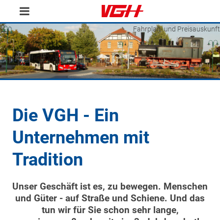
Fahrplan- und Preisauskunft
Die VGH - Ein
Unternehmen mit
Tradition
Unser Geschäft ist es, zu bewegen. Menschen
und Güter - auf Straße und Schiene. Und das
tun wir für Sie schon sehr lange,