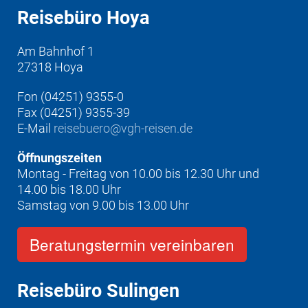
Reisebüro Hoya
Am Bahnhof 1
27318 Hoya
Fon (04251) 9355-0
Fax (04251) 9355-39
E-Mail
reisebuero@vgh-reisen.de
Öffnungszeiten
Montag - Freitag von 10.00 bis 12.30 Uhr und
14.00 bis 18.00 Uhr
Samstag von 9.00 bis 13.00 Uhr
Beratungstermin vereinbaren
Reisebüro Sulingen