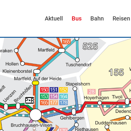
Aktuell
Bus
Bahn
Reisen