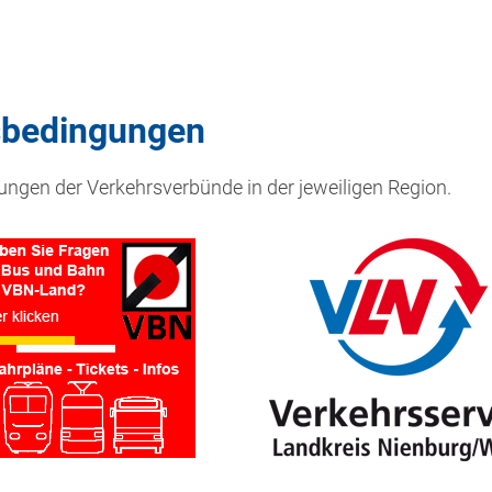
gsbedingungen
ungen der Verkehrsverbünde in der jeweiligen Region.