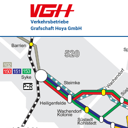
Verkehrsbetriebe
Grafschaft Hoya GmbH