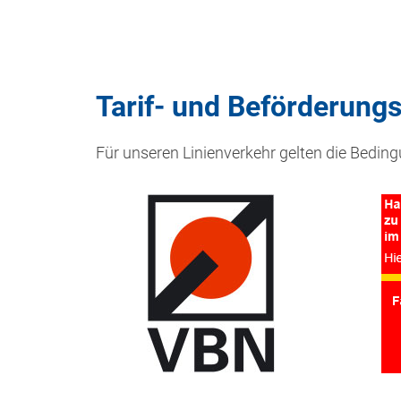
Tarif- und Beförderun
Für unseren Linienverkehr gelten die Beding