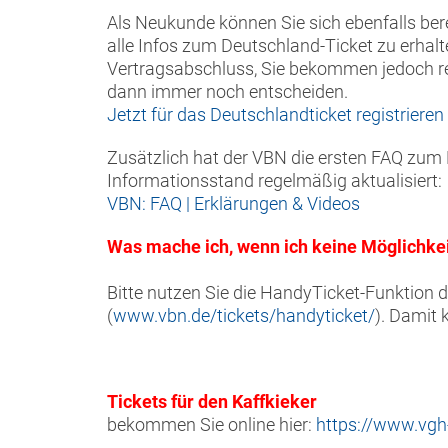
Als Neukunde können Sie sich ebenfalls berei
alle Infos zum Deutschland-Ticket zu erhal
Vertragsabschluss, Sie bekommen jedoch re
dann immer noch entscheiden.
Jetzt für das Deutschlandticket registrieren
Zusätzlich hat der VBN die ersten FAQ zum 
Informationsstand regelmäßig aktualisiert:
VBN: FAQ | Erklärungen & Videos
Was mache ich, wenn ich keine Möglichkei
Bitte nutzen Sie die HandyTicket-Funktion 
(
www.vbn.de/tickets/handyticket/
). Damit 
Tickets für den Kaffkieker
bekommen Sie online hier:
https://www.vgh