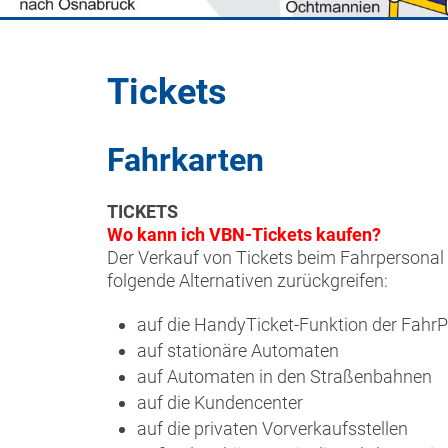
Tickets
Fahrkarten
TICKETS
Wo kann ich VBN-Tickets kaufen?
Der Verkauf von Tickets beim Fahrpersonal
folgende Alternativen zurückgreifen:
auf die HandyTicket-Funktion der Fahr
auf stationäre Automaten
auf Automaten in den Straßenbahnen
auf die Kundencenter
auf die privaten Vorverkaufsstellen