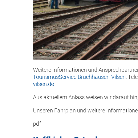
Weitere Informationen und Ansprechpartner
TourismusService Bruchhausen-Vilsen
, Tel
vilsen.de
Aus aktuellem Anlass weisen wir darauf hin
Unseren Fahrplan und weitere Informationen
pdf