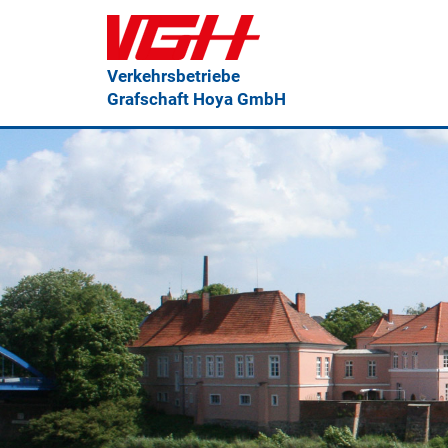
Verkehrsbetriebe
Grafschaft Hoya GmbH