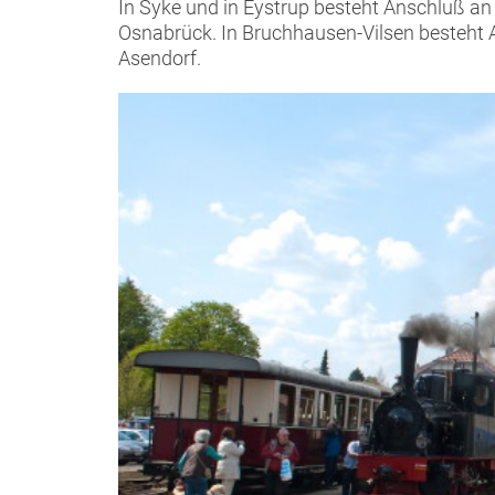
In Syke und in Eystrup besteht Anschluß 
Osnabrück. In Bruchhausen-Vilsen besteht
Asendorf.