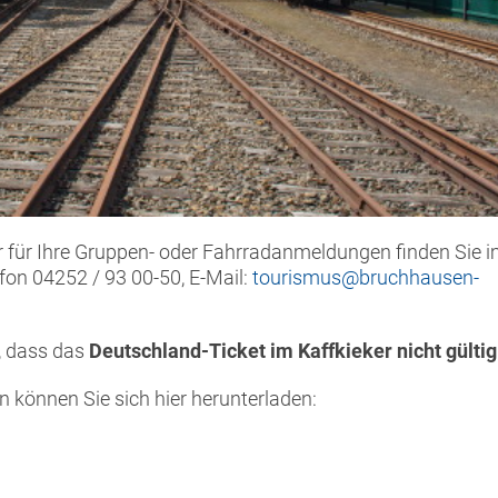
 für Ihre Gruppen- oder Fahrradanmeldungen finden Sie 
efon 04252 / 93 00-50, E-Mail:
tourismus@bruchhausen-
, dass das
Deutschland-Ticket im Kaffkieker nicht gülti
 können Sie sich hier herunterladen: