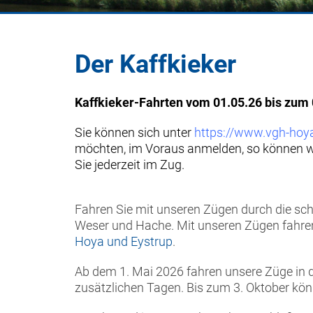
Der Kaffkieker
Kaffkieker-Fahrten vom 01.05.26 bis zum 
Sie können sich unter
https://www.vgh-hoya
möchten, im Voraus anmelden, so können wi
Sie jederzeit im Zug.
Fahren Sie mit unseren Zügen durch die sch
Weser und Hache. Mit unseren Zügen fahren
Hoya und Eystrup
.
Ab dem 1. Mai 2026 fahren unsere Züge in 
zusätzlichen Tagen. Bis zum 3. Oktober kön