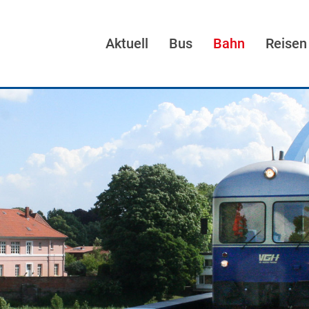
Aktuell
Bus
Bahn
Reisen