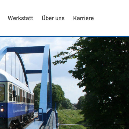
Werkstatt
Über uns
Karriere