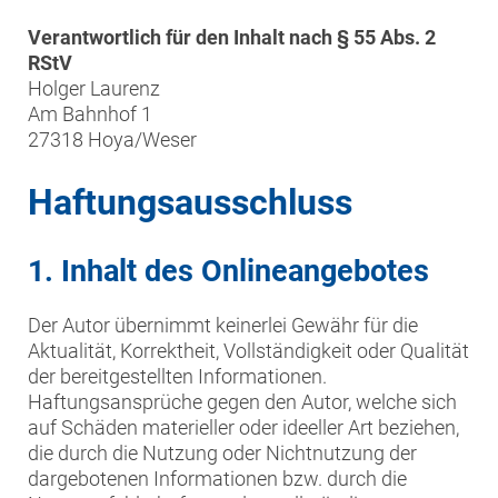
Verantwortlich für den Inhalt nach § 55 Abs. 2
RStV
Holger Laurenz
Am Bahnhof 1
27318 Hoya/Weser
Haftungsausschluss
1. Inhalt des Onlineangebotes
Der Autor übernimmt keinerlei Gewähr für die
Aktualität, Korrektheit, Vollständigkeit oder Qualität
der bereitgestellten Informationen.
Haftungsansprüche gegen den Autor, welche sich
auf Schäden materieller oder ideeller Art beziehen,
die durch die Nutzung oder Nichtnutzung der
dargebotenen Informationen bzw. durch die