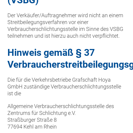
(VSBG)
Der Verkäufer/Auftragnehmer wird nicht an einem
Streitbeilegungsverfahren vor einer
Verbraucherschlichtungsstelle im Sinne des VSBG
teilnehmen und ist hierzu auch nicht verpflichtet.
Hinweis gemäß § 37
Verbraucherstreitbeilegungs
Die für die Verkehrsbetriebe Grafschaft Hoya
GmbH zuständige Verbraucherschlichtungsstelle
ist die
Allgemeine Verbraucherschlichtungsstelle des
Zentrums für Schlichtung e.V.
Straßburger Straße 8
77694 Kehl am Rhein