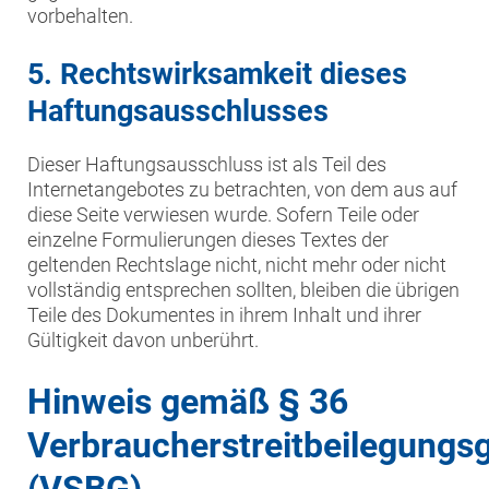
vorbehalten.
5. Rechtswirksamkeit dieses
Haftungsausschlusses
Dieser Haftungsausschluss ist als Teil des
Internetangebotes zu betrachten, von dem aus auf
diese Seite verwiesen wurde. Sofern Teile oder
einzelne Formulierungen dieses Textes der
geltenden Rechtslage nicht, nicht mehr oder nicht
vollständig entsprechen sollten, bleiben die übrigen
Teile des Dokumentes in ihrem Inhalt und ihrer
Gültigkeit davon unberührt.
Hinweis gemäß § 36
Verbraucherstreitbeilegungs