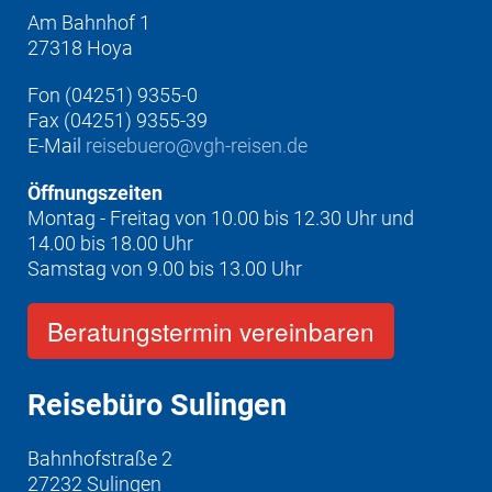
Am Bahnhof 1
27318 Hoya
Fon (04251) 9355-0
Fax (04251) 9355-39
E-Mail
reisebuero@vgh-reisen.de
Öffnungszeiten
Montag - Freitag von 10.00 bis 12.30 Uhr und
14.00 bis 18.00 Uhr
Samstag von 9.00 bis 13.00 Uhr
Beratungstermin vereinbaren
Reisebüro Sulingen
Bahnhofstraße 2
27232 Sulingen