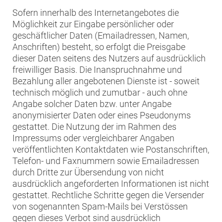
Sofern innerhalb des Internetangebotes die
Möglichkeit zur Eingabe persönlicher oder
geschäftlicher Daten (Emailadressen, Namen,
Anschriften) besteht, so erfolgt die Preisgabe
dieser Daten seitens des Nutzers auf ausdrücklich
freiwilliger Basis. Die Inanspruchnahme und
Bezahlung aller angebotenen Dienste ist - soweit
technisch möglich und zumutbar - auch ohne
Angabe solcher Daten bzw. unter Angabe
anonymisierter Daten oder eines Pseudonyms
gestattet. Die Nutzung der im Rahmen des
Impressums oder vergleichbarer Angaben
veröffentlichten Kontaktdaten wie Postanschriften,
Telefon- und Faxnummern sowie Emailadressen
durch Dritte zur Übersendung von nicht
ausdrücklich angeforderten Informationen ist nicht
gestattet. Rechtliche Schritte gegen die Versender
von sogenannten Spam-Mails bei Verstössen
gegen dieses Verbot sind ausdrücklich