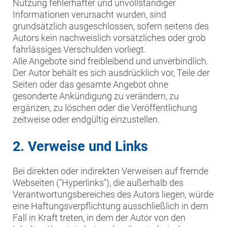
Nutzung fehlerhafter und unvollständiger
Informationen verursacht wurden, sind
grundsätzlich ausgeschlossen, sofern seitens des
Autors kein nachweislich vorsätzliches oder grob
fahrlässiges Verschulden vorliegt.
Alle Angebote sind freibleibend und unverbindlich.
Der Autor behält es sich ausdrücklich vor, Teile der
Seiten oder das gesamte Angebot ohne
gesonderte Ankündigung zu verändern, zu
ergänzen, zu löschen oder die Veröffentlichung
zeitweise oder endgültig einzustellen.
2. Verweise und Links
Bei direkten oder indirekten Verweisen auf fremde
Webseiten ("Hyperlinks"), die außerhalb des
Verantwortungsbereiches des Autors liegen, würde
eine Haftungsverpflichtung ausschließlich in dem
Fall in Kraft treten, in dem der Autor von den