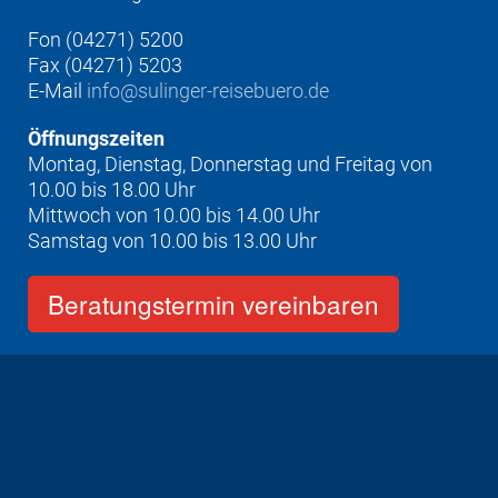
Fon (04271) 5200
Fax (04271) 5203
E-Mail
info@sulinger-reisebuero.de
Öffnungszeiten
Montag, Dienstag, Donnerstag und Freitag von
10.00 bis 18.00 Uhr
Mittwoch von 10.00 bis 14.00 Uhr
Samstag von 10.00 bis 13.00 Uhr
Beratungstermin vereinbaren