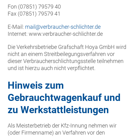
Fon (07851) 79579 40
Fax (07851) 79579 41
E-Mail:
mail@verbraucher-schlichter.de
Internet: www.verbraucher-schlichter.de
Die Verkehrsbetriebe Grafschaft Hoya GmbH wird
nicht an einem Streitbeilegungsverfahren vor
dieser Verbraucherschlichtungsstelle teilnehmen
und ist hierzu auch nicht verpflichtet.
Hinweis zum
Gebrauchtwagenkauf und
zu Werkstattleistungen
Als Meisterbetrieb der Kfz-Innung nehmen wir
(oder Firmenname) an Verfahren vor den