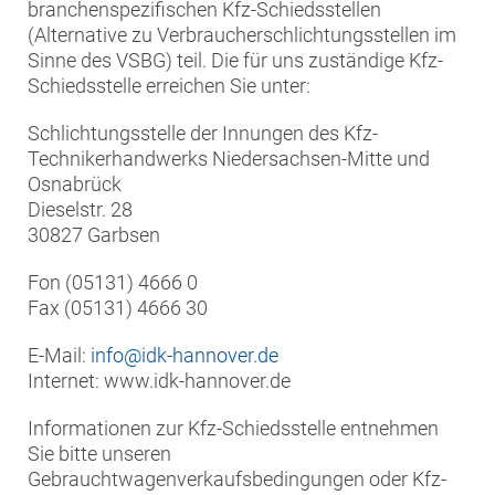
branchenspezifischen Kfz-Schiedsstellen
(Alternative zu Verbraucherschlichtungsstellen im
Sinne des VSBG) teil. Die für uns zuständige Kfz-
Schiedsstelle erreichen Sie unter:
Schlichtungsstelle der Innungen des Kfz-
Technikerhandwerks Niedersachsen-Mitte und
Osnabrück
Dieselstr. 28
30827 Garbsen
Fon (05131) 4666 0
Fax (05131) 4666 30
E-Mail:
info@idk-hannover.de
Internet: www.idk-hannover.de
Informationen zur Kfz-Schiedsstelle entnehmen
Sie bitte unseren
Gebrauchtwagenverkaufsbedingungen oder Kfz-