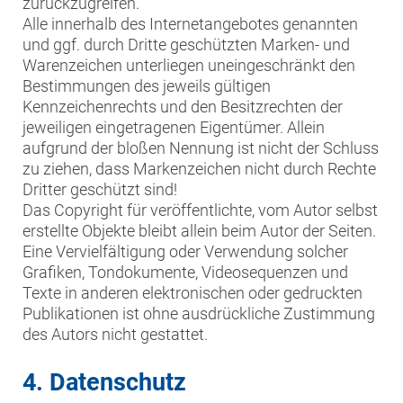
zurückzugreifen.
Alle innerhalb des Internetangebotes genannten
und ggf. durch Dritte geschützten Marken- und
Warenzeichen unterliegen uneingeschränkt den
Bestimmungen des jeweils gültigen
Kennzeichenrechts und den Besitzrechten der
jeweiligen eingetragenen Eigentümer. Allein
aufgrund der bloßen Nennung ist nicht der Schluss
zu ziehen, dass Markenzeichen nicht durch Rechte
Dritter geschützt sind!
Das Copyright für veröffentlichte, vom Autor selbst
erstellte Objekte bleibt allein beim Autor der Seiten.
Eine Vervielfältigung oder Verwendung solcher
Grafiken, Tondokumente, Videosequenzen und
Texte in anderen elektronischen oder gedruckten
Publikationen ist ohne ausdrückliche Zustimmung
des Autors nicht gestattet.
4. Datenschutz