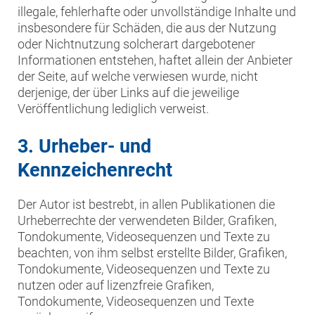
illegale, fehlerhafte oder unvollständige Inhalte und
insbesondere für Schäden, die aus der Nutzung
oder Nichtnutzung solcherart dargebotener
Informationen entstehen, haftet allein der Anbieter
der Seite, auf welche verwiesen wurde, nicht
derjenige, der über Links auf die jeweilige
Veröffentlichung lediglich verweist.
3. Urheber- und
Kennzeichenrecht
Der Autor ist bestrebt, in allen Publikationen die
Urheberrechte der verwendeten Bilder, Grafiken,
Tondokumente, Videosequenzen und Texte zu
beachten, von ihm selbst erstellte Bilder, Grafiken,
Tondokumente, Videosequenzen und Texte zu
nutzen oder auf lizenzfreie Grafiken,
Tondokumente, Videosequenzen und Texte