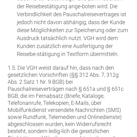
der Reisebestätigung ange-boten wird. Die
Verbindlichkeit des Pauschalreisevertrages ist
jedoch nicht davon abhängig, dass der Kunde
diese Möglichkeiten zur Speicherung oder zum
Ausdruck tatsächlich nutzt. VGH wird dem
Kunden zusätzlich eine Ausfertigung der
Reisebe-stätigung in Textform übermitteln.
1.5. Die VGH weist darauf hin, dass nach den
gesetzlichen Vorschriften (§§ 312 Abs. 7, 312g
Abs. 2 Satz 1 Nr. 9 BGB) bei
Pauschalreiseverträgen nach § 651a und § 651c
BGB, die im Fernabsatz (Briefe, Kataloge,
Telefonanrufe, Telekopien, E-Mails, über
Mobilfunkdienst versendete Nachrichten (SMS)
sowie Rundfunk, Telemedien und Onlinedienste)
abgeschlossen wurden, kein Widerrufsrecht
besteht, sondern ledig-lich die gesetzlichen