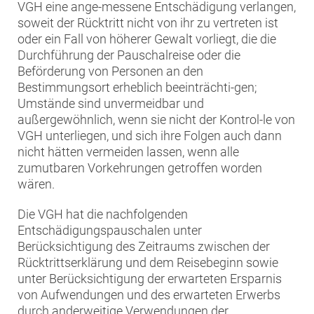
VGH eine ange-messene Entschädigung verlangen,
soweit der Rücktritt nicht von ihr zu vertreten ist
oder ein Fall von höherer Gewalt vorliegt, die die
Durchführung der Pauschalreise oder die
Beförderung von Personen an den
Bestimmungsort erheblich beeinträchti-gen;
Umstände sind unvermeidbar und
außergewöhnlich, wenn sie nicht der Kontrol-le von
VGH unterliegen, und sich ihre Folgen auch dann
nicht hätten vermeiden lassen, wenn alle
zumutbaren Vorkehrungen getroffen worden
wären.
Die VGH hat die nachfolgenden
Entschädigungspauschalen unter
Berücksichtigung des Zeitraums zwischen der
Rücktrittserklärung und dem Reisebeginn sowie
unter Berücksichtigung der erwarteten Ersparnis
von Aufwendungen und des erwarteten Erwerbs
durch anderweitige Verwendungen der