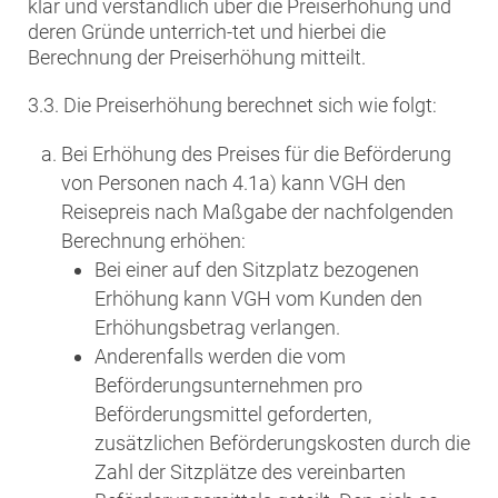
klar und verständlich über die Preiserhöhung und
deren Gründe unterrich-tet und hierbei die
Berechnung der Preiserhöhung mitteilt.
3.3. Die Preiserhöhung berechnet sich wie folgt:
Bei Erhöhung des Preises für die Beförderung
von Personen nach 4.1a) kann VGH den
Reisepreis nach Maßgabe der nachfolgenden
Berechnung erhöhen:
Bei einer auf den Sitzplatz bezogenen
Erhöhung kann VGH vom Kunden den
Erhöhungsbetrag verlangen.
Anderenfalls werden die vom
Beförderungsunternehmen pro
Beförderungsmittel geforderten,
zusätzlichen Beförderungskosten durch die
Zahl der Sitzplätze des vereinbarten