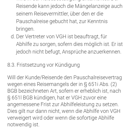
Reisende kann jedoch die Mängelanzeige auch
seinem Reisevermittler, über den er die
Pauschalreise gebucht hat, zur Kenntnis
bringen.
Der Vertreter von VGH ist beauftragt, für
Abhilfe zu sorgen, sofern dies möglich ist. Er ist
jedoch nicht befugt, Ansprüche anzuerkennen.
8.3. Fristsetzung vor Kündigung
Will der Kunde/Reisende den Pauschalreisevertrag
wegen eines Reisemangels der in § 651i Abs. (2)
BGB bezeichneten Art, sofern er erheblich ist, nach
§ 651l BGB kündigen, hat er VGH zuvor eine
angemessene Frist zur Abhilfeleistung zu setzen.
Dies gilt nur dann nicht, wenn die Abhilfe von VGH
verweigert wird oder wenn die sofortige Abhilfe
notwendig ist.