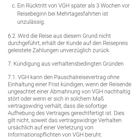
Ein Rücktritt von VGH später als 3 Wochen vor
Reisebeginn bei Mehrtagesfahrten ist
unzulässig.
6.2. Wird die Reise aus diesem Grund nicht
durchgeführt, erhält der Kunde auf den Reisepreis
geleistete Zahlungen unverzüglich zurück.
7. Kündigung aus verhaltensbedingten Gründen
7.1. VGH kann den Pauschalreisevertrag ohne
Einhaltung einer Frist kündigen, wenn der Reisende
ungeachtet einer Abmahnung von VGH nachhaltig
stört oder wenn er sich in solchem Maß
vertragswidrig verhält, dass die sofortige
Aufhebung des Vertrages gerechtfertigt ist. Dies
gilt nicht, soweit das vertragswidrige Verhalten
ursächlich auf einer Verletzung von
Informationspflichten von VGH beruht.