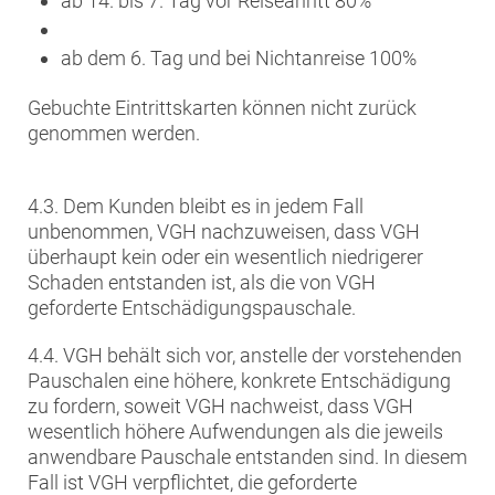
ab 14. bis 7. Tag vor Reiseanritt 80%
ab dem 6. Tag und bei Nichtanreise 100%
Gebuchte Eintrittskarten können nicht zurück
genommen werden.
4.3. Dem Kunden bleibt es in jedem Fall
unbenommen, VGH nachzuweisen, dass VGH
überhaupt kein oder ein wesentlich niedrigerer
Schaden entstanden ist, als die von VGH
geforderte Entschädigungspauschale.
4.4. VGH behält sich vor, anstelle der vorstehenden
Pauschalen eine höhere, konkrete Entschädigung
zu fordern, soweit VGH nachweist, dass VGH
wesentlich höhere Aufwendungen als die jeweils
anwendbare Pauschale entstanden sind. In diesem
Fall ist VGH verpflichtet, die geforderte