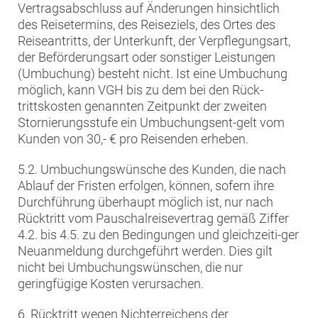
Vertragsabschluss auf Änderungen hinsichtlich
des Reisetermins, des Reiseziels, des Ortes des
Reiseantritts, der Unterkunft, der Verpflegungsart,
der Beförderungsart oder sonstiger Leistungen
(Umbuchung) besteht nicht. Ist eine Umbuchung
möglich, kann VGH bis zu dem bei den Rück-
trittskosten genannten Zeitpunkt der zweiten
Stornierungsstufe ein Umbuchungsent-gelt vom
Kunden von 30,- € pro Reisenden erheben.
5.2. Umbuchungswünsche des Kunden, die nach
Ablauf der Fristen erfolgen, können, sofern ihre
Durchführung überhaupt möglich ist, nur nach
Rücktritt vom Pauschalreisevertrag gemäß Ziffer
4.2. bis 4.5. zu den Bedingungen und gleichzeiti-ger
Neuanmeldung durchgeführt werden. Dies gilt
nicht bei Umbuchungswünschen, die nur
geringfügige Kosten verursachen.
6. Rücktritt wegen Nichterreichens der