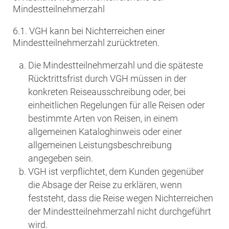
Mindestteilnehmerzahl
6.1. VGH kann bei Nichterreichen einer
Mindestteilnehmerzahl zurücktreten.
Die Mindestteilnehmerzahl und die späteste
Rücktrittsfrist durch VGH müssen in der
konkreten Reiseausschreibung oder, bei
einheitlichen Regelungen für alle Reisen oder
bestimmte Arten von Reisen, in einem
allgemeinen Kataloghinweis oder einer
allgemeinen Leistungsbeschreibung
angegeben sein.
VGH ist verpflichtet, dem Kunden gegenüber
die Absage der Reise zu erklären, wenn
feststeht, dass die Reise wegen Nichterreichen
der Mindestteilnehmerzahl nicht durchgeführt
wird.