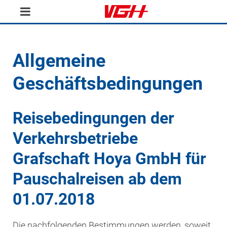
Allgemeine
Geschäftsbedingungen
Reisebedingungen der
Verkehrsbetriebe
Grafschaft Hoya GmbH für
Pauschalreisen ab dem
01.07.2018
Die nachfolgenden Bestimmungen werden, soweit