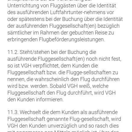
Unterrichtung von Fluggästen über die Identität
des ausführenden Luftfahrtunter-nehmens vor
oder spätestens bei der Buchung über die Identität
der ausführenden Fluggesellschaft(en) bezüglich
sämtlicher im Rahmen der gebuchten Reise zu
erbringenden Flugbeförderungsleistungen.
11.2. Steht/stehen bei der Buchung die
ausführende Fluggesellschaft(en) noch nicht fest,
so ist VGH verpflichtet, dem Kunden die
Fluggesellschaft bzw. die Flugge-sellschaften zu
nennen, die wahrscheinlich den Flug durchführen
wird bzw. werden. Sobald VGH weiß, welche
Fluggesellschaft den Flug durchführt, wird VGH
den Kunden informieren.
11.3. Wechselt die dem Kunden als ausführende
Fluggesellschaft genannte Flug-gesellschaft, wird
VGH den Kunden unverzüglich und so rasch dies