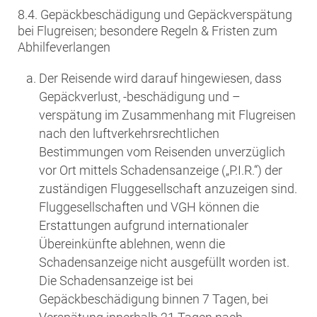
8.4. Gepäckbeschädigung und Gepäckverspätung
bei Flugreisen; besondere Regeln & Fristen zum
Abhilfeverlangen
Der Reisende wird darauf hingewiesen, dass
Gepäckverlust, -beschädigung und –
verspätung im Zusammenhang mit Flugreisen
nach den luftverkehrsrechtlichen
Bestimmungen vom Reisenden unverzüglich
vor Ort mittels Schadensanzeige („P.I.R.“) der
zuständigen Fluggesellschaft anzuzeigen sind.
Fluggesellschaften und VGH können die
Erstattungen aufgrund internationaler
Übereinkünfte ablehnen, wenn die
Schadensanzeige nicht ausgefüllt worden ist.
Die Schadensanzeige ist bei
Gepäckbeschädigung binnen 7 Tagen, bei