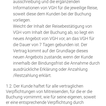
ausschreibung und die ergänzenden
Informationen von VGH für die jeweilige Reise,
soweit diese dem Kunden bei der Buchung
vorliegen.
Weicht der Inhalt der Reisebestätigung von
VGH vom Inhalt der Buchung ab, so liegt ein
neues Angebot von VGH vor, an das VGH für
die Dauer von 7 Tagen gebunden ist. Der
Vertrag kommt auf der Grundlage dieses
neuen Angebots zustande, wenn der Kunde
innerhalb der Bindungsfrist die Annahme durch
ausdrückliche Erklärung oder Anzahlung
/Restzahlung erklärt.
1.2. Der Kunde haftet für alle vertraglichen
Verpflichtungen von Mitreisenden, für die er die
Buchung vornimmt, wie für seine eigenen, soweit
er eine entsprechende Verpflichtung durch