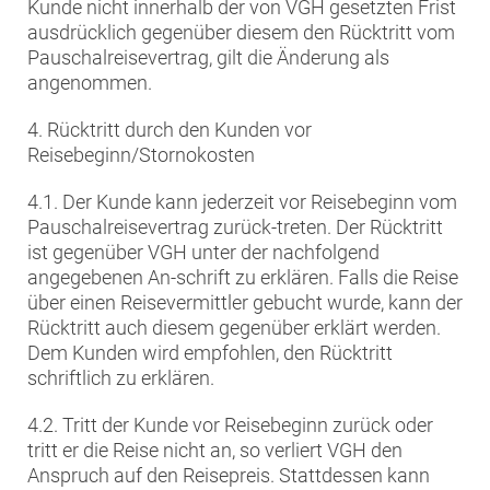
Kunde nicht innerhalb der von VGH gesetzten Frist
ausdrücklich gegenüber diesem den Rücktritt vom
Pauschalreisevertrag, gilt die Änderung als
angenommen.
4. Rücktritt durch den Kunden vor
Reisebeginn/Stornokosten
4.1. Der Kunde kann jederzeit vor Reisebeginn vom
Pauschalreisevertrag zurück-treten. Der Rücktritt
ist gegenüber VGH unter der nachfolgend
angegebenen An-schrift zu erklären. Falls die Reise
über einen Reisevermittler gebucht wurde, kann der
Rücktritt auch diesem gegenüber erklärt werden.
Dem Kunden wird empfohlen, den Rücktritt
schriftlich zu erklären.
4.2. Tritt der Kunde vor Reisebeginn zurück oder
tritt er die Reise nicht an, so verliert VGH den
Anspruch auf den Reisepreis. Stattdessen kann