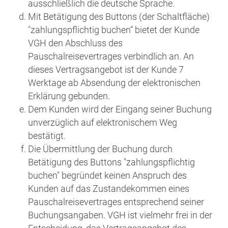
ausschließlich die deutsche Sprache.
Mit Betätigung des Buttons (der Schaltfläche)
"zahlungspflichtig buchen“ bietet der Kunde
VGH den Abschluss des
Pauschalreisevertrages verbindlich an. An
dieses Vertragsangebot ist der Kunde 7
Werktage ab Absendung der elektronischen
Erklärung gebunden.
Dem Kunden wird der Eingang seiner Buchung
unverzüglich auf elektronischem Weg
bestätigt.
Die Übermittlung der Buchung durch
Betätigung des Buttons "zahlungspflichtig
buchen" begründet keinen Anspruch des
Kunden auf das Zustandekommen eines
Pauschalreisevertrages entsprechend seiner
Buchungsangaben. VGH ist vielmehr frei in der