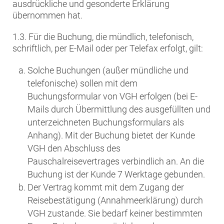
ausdrückliche und gesonderte Erklärung
übernommen hat.
1.3. Für die Buchung, die mündlich, telefonisch,
schriftlich, per E-Mail oder per Telefax erfolgt, gilt:
Solche Buchungen (außer mündliche und
telefonische) sollen mit dem
Buchungsformular von VGH erfolgen (bei E-
Mails durch Übermittlung des ausgefüllten und
unterzeichneten Buchungsformulars als
Anhang). Mit der Buchung bietet der Kunde
VGH den Abschluss des
Pauschalreisevertrages verbindlich an. An die
Buchung ist der Kunde 7 Werktage gebunden.
Der Vertrag kommt mit dem Zugang der
Reisebestätigung (Annahmeerklärung) durch
VGH zustande. Sie bedarf keiner bestimmten