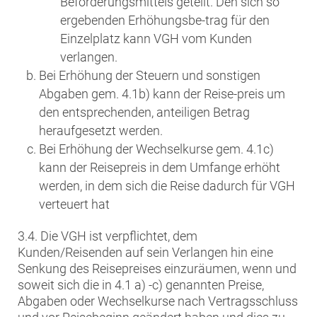
Beförderungsmittels geteilt. Den sich so
ergebenden Erhöhungsbe-trag für den
Einzelplatz kann VGH vom Kunden
verlangen.
Bei Erhöhung der Steuern und sonstigen
Abgaben gem. 4.1b) kann der Reise-preis um
den entsprechenden, anteiligen Betrag
heraufgesetzt werden.
Bei Erhöhung der Wechselkurse gem. 4.1c)
kann der Reisepreis in dem Umfange erhöht
werden, in dem sich die Reise dadurch für VGH
verteuert hat
3.4. Die VGH ist verpflichtet, dem
Kunden/Reisenden auf sein Verlangen hin eine
Senkung des Reisepreises einzuräumen, wenn und
soweit sich die in 4.1 a) -c) genannten Preise,
Abgaben oder Wechselkurse nach Vertragsschluss