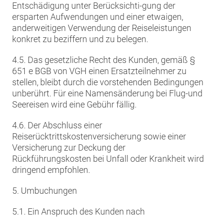
Entschädigung unter Berücksichti-gung der
ersparten Aufwendungen und einer etwaigen,
anderweitigen Verwendung der Reiseleistungen
konkret zu beziffern und zu belegen.
4.5. Das gesetzliche Recht des Kunden, gemäß §
651 e BGB von VGH einen Ersatzteilnehmer zu
stellen, bleibt durch die vorstehenden Bedingungen
unberührt. Für eine Namensänderung bei Flug-und
Seereisen wird eine Gebühr fällig.
4.6. Der Abschluss einer
Reiserücktrittskostenversicherung sowie einer
Versicherung zur Deckung der
Rückführungskosten bei Unfall oder Krankheit wird
dringend empfohlen.
5. Umbuchungen
5.1. Ein Anspruch des Kunden nach