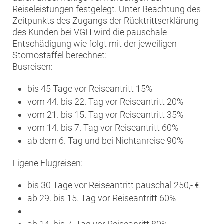
Reiseleistungen festgelegt. Unter Beachtung des
Zeitpunkts des Zugangs der Rücktrittserklärung
des Kunden bei VGH wird die pauschale
Entschädigung wie folgt mit der jeweiligen
Stornostaffel berechnet:
Busreisen:
bis 45 Tage vor Reiseantritt 15%
vom 44. bis 22. Tag vor Reiseantritt 20%
vom 21. bis 15. Tag vor Reiseantritt 35%
vom 14. bis 7. Tag vor Reiseantritt 60%
ab dem 6. Tag und bei Nichtanreise 90%
Eigene Flugreisen:
bis 30 Tage vor Reiseantritt pauschal 250,- €
ab 29. bis 15. Tag vor Reiseantritt 60%