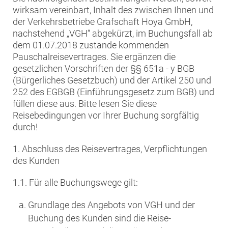
wirksam vereinbart, Inhalt des zwischen Ihnen und
der Verkehrsbetriebe Grafschaft Hoya GmbH,
nachstehend „VGH“ abgekürzt, im Buchungsfall ab
dem 01.07.2018 zustande kommenden
Pauschalreisevertrages. Sie ergänzen die
gesetzlichen Vorschriften der §§ 651a - y BGB
(Bürgerliches Gesetzbuch) und der Artikel 250 und
252 des EGBGB (Einführungsgesetz zum BGB) und
füllen diese aus. Bitte lesen Sie diese
Reisebedingungen vor Ihrer Buchung sorgfältig
durch!
1. Abschluss des Reisevertrages, Verpflichtungen
des Kunden
1.1. Für alle Buchungswege gilt:
Grundlage des Angebots von VGH und der
Buchung des Kunden sind die Reise-