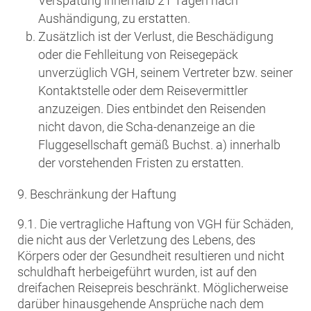
Verspätung innerhalb 21 Tagen nach
Aushändigung, zu erstatten.
Zusätzlich ist der Verlust, die Beschädigung
oder die Fehlleitung von Reisegepäck
unverzüglich VGH, seinem Vertreter bzw. seiner
Kontaktstelle oder dem Reisevermittler
anzuzeigen. Dies entbindet den Reisenden
nicht davon, die Scha-denanzeige an die
Fluggesellschaft gemäß Buchst. a) innerhalb
der vorstehenden Fristen zu erstatten.
9. Beschränkung der Haftung
9.1. Die vertragliche Haftung von VGH für Schäden,
die nicht aus der Verletzung des Lebens, des
Körpers oder der Gesundheit resultieren und nicht
schuldhaft herbeigeführt wurden, ist auf den
dreifachen Reisepreis beschränkt. Möglicherweise
darüber hinausgehende Ansprüche nach dem