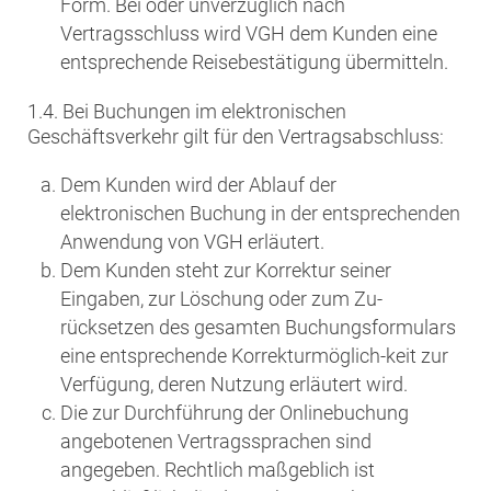
Form. Bei oder unverzüglich nach
Vertragsschluss wird VGH dem Kunden eine
entsprechende Reisebestätigung übermitteln.
1.4. Bei Buchungen im elektronischen
Geschäftsverkehr gilt für den Vertragsabschluss:
Dem Kunden wird der Ablauf der
elektronischen Buchung in der entsprechenden
Anwendung von VGH erläutert.
Dem Kunden steht zur Korrektur seiner
Eingaben, zur Löschung oder zum Zu-
rücksetzen des gesamten Buchungsformulars
eine entsprechende Korrekturmöglich-keit zur
Verfügung, deren Nutzung erläutert wird.
Die zur Durchführung der Onlinebuchung
angebotenen Vertragssprachen sind
angegeben. Rechtlich maßgeblich ist