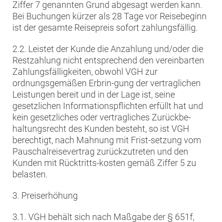
Ziffer 7 genannten Grund abgesagt werden kann.
Bei Buchungen kürzer als 28 Tage vor Reisebeginn
ist der gesamte Reisepreis sofort zahlungsfällig.
2.2. Leistet der Kunde die Anzahlung und/oder die
Restzahlung nicht entsprechend den vereinbarten
Zahlungsfälligkeiten, obwohl VGH zur
ordnungsgemäßen Erbrin-gung der vertraglichen
Leistungen bereit und in der Lage ist, seine
gesetzlichen Informationspflichten erfüllt hat und
kein gesetzliches oder vertragliches Zurückbe-
haltungsrecht des Kunden besteht, so ist VGH
berechtigt, nach Mahnung mit Frist-setzung vom
Pauschalreisevertrag zurückzutreten und den
Kunden mit Rücktritts-kosten gemäß Ziffer 5 zu
belasten.
3. Preiserhöhung
3.1. VGH behält sich nach Maßgabe der § 651f,