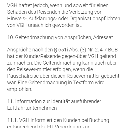
VGH haftet jedoch, wenn und soweit für einen
Schaden des Reisenden die Verletzung von
Hinweis-, Aufklärungs- oder Organisationspflichten
von VGH ursächlich geworden ist.
10. Geltendmachung von Ansprüchen, Adressat
Ansprüche nach den § 651i Abs. (3) Nr. 2, 4-7 BGB
hat der Kunde/Reisende gegen-über VGH geltend
zu machen. Die Geltendmachung kann auch über
den Reisever-mittler erfolgen, wenn die
Pauschalreise über diesen Reisevermittler gebucht
war. Eine Geltendmachung in Textform wird
empfohlen.
11. Information zur Identität ausführender
Luftfahrtunternehmen
11.1. VGH informiert den Kunden bei Buchung
entsprechend der EU-Verordnung zur