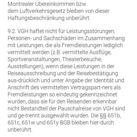
Montrealer Übereinkommen bzw.
dem Luftverkehrsgesetz bleiben von dieser
Haftungsbeschränkung unberührt.
9.2. VGH haftet nicht für Leistungsstörungen,
Personen- und Sachschäden im Zusammenhang
mit Leistungen, die als Fremdleistungen lediglich
vermittelt werden (z.B. vermittelte Ausflüge,
Sportveranstaltungen, Theaterbesuche,
Ausstellungen), wenn diese Leistungen in der
Reiseausschreibung und der Reisebestätigung
aus-drücklich und unter Angabe der Identität und
Anschrift des vermittelten Vertragspart-ners als
Fremdleistungen so eindeutig gekennzeichnet
wurden, dass sie für den Reisenden erkennbar
nicht Bestandteil der Pauschalreise von VGH sind
und ge-trennt ausgewählt wurden. Die §§ 651b,
651c, 651w und 651y BGB bleiben hier-durch
unberührt.