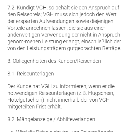
7.2. Kündigt VGH, so behält sie den Anspruch auf
den Reisepreis; VGH muss sich jedoch den Wert
der ersparten Aufwendungen sowie diejenigen
Vorteile anrechnen lassen, die sie aus einer
anderweitigen Verwendung der nicht in Anspruch
genom-menen Leistung erlangt, einschließlich der
von den Leistungsträgern gutgebrachten Beträge.
8. Obliegenheiten des Kunden/Reisenden
8.1. Reiseunterlagen
Der Kunde hat VGH zu informieren, wenn er die
notwendigen Reiseunterlagen (z.B. Flugschein,
Hotelgutschein) nicht innerhalb der von VGH
mitgeteilten Frist erhält.
8.2. Mängelanzeige / Abhilfeverlangen