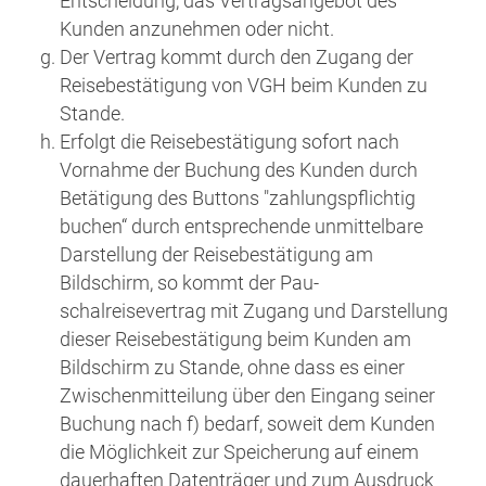
Entscheidung, das Vertragsangebot des
Kunden anzunehmen oder nicht.
Der Vertrag kommt durch den Zugang der
Reisebestätigung von VGH beim Kunden zu
Stande.
Erfolgt die Reisebestätigung sofort nach
Vornahme der Buchung des Kunden durch
Betätigung des Buttons "zahlungspflichtig
buchen“ durch entsprechende unmittelbare
Darstellung der Reisebestätigung am
Bildschirm, so kommt der Pau-
schalreisevertrag mit Zugang und Darstellung
dieser Reisebestätigung beim Kunden am
Bildschirm zu Stande, ohne dass es einer
Zwischenmitteilung über den Eingang seiner
Buchung nach f) bedarf, soweit dem Kunden
die Möglichkeit zur Speicherung auf einem
dauerhaften Datenträger und zum Ausdruck