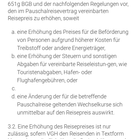
651g BGB und der nachfolgenden Regelungen vor,
den im Pauschalreisevertrag vereinbarten
Reisepreis zu erhöhen, soweit
eine Erhöhung des Preises für die Beförderung
von Personen aufgrund höherer Kosten für
Treibstoff oder andere Energieträger,
eine Erhöhung der Steuern und sonstigen
Abgaben für vereinbarte Reiseleistun-gen, wie
Touristenabgaben, Hafen- oder
Flughafengebühren, oder
eine Änderung der für die betreffende
Pauschalreise geltenden Wechselkurse sich
unmittelbar auf den Reisepreis auswirkt.
3.2. Eine Erhöhung des Reisepreises ist nur
zulässig, sofern VGH den Reisenden in Textform