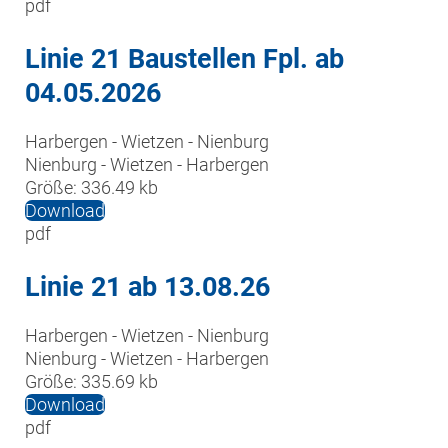
pdf
Linie 21 Baustellen Fpl. ab
04.05.2026
Harbergen - Wietzen - Nienburg

Nienburg - Wietzen - Harbergen
Größe:
336.49 kb
Download
pdf
Linie 21 ab 13.08.26
Harbergen - Wietzen - Nienburg

Nienburg - Wietzen - Harbergen
Größe:
335.69 kb
Download
pdf