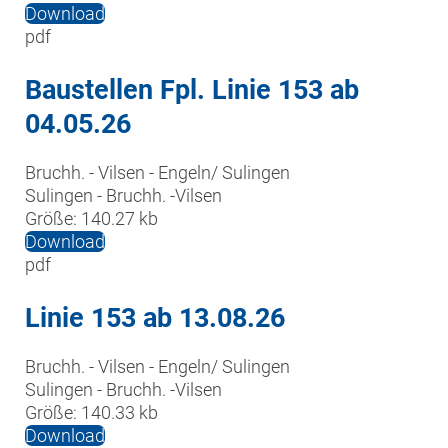
Download
pdf
Baustellen Fpl. Linie 153 ab
04.05.26
Bruchh. - Vilsen - Engeln/ Sulingen

Sulingen - Bruchh. -Vilsen
Größe:
140.27 kb
Download
pdf
Linie 153 ab 13.08.26
Bruchh. - Vilsen - Engeln/ Sulingen

Sulingen - Bruchh. -Vilsen
Größe:
140.33 kb
Download