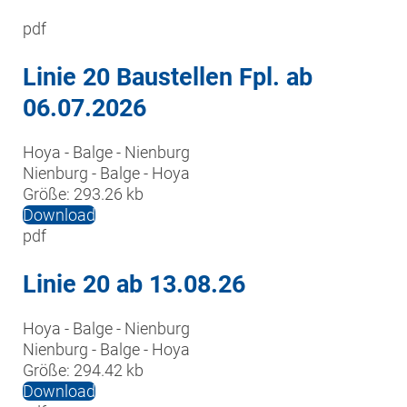
pdf
Linie 20 Baustellen Fpl. ab
06.07.2026
Hoya - Balge - Nienburg

Nienburg - Balge - Hoya
Größe:
293.26 kb
Download
pdf
Linie 20 ab 13.08.26
Hoya - Balge - Nienburg

Nienburg - Balge - Hoya
Größe:
294.42 kb
Download