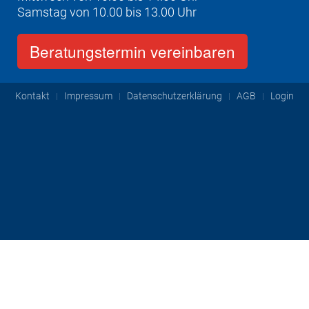
Samstag von 10.00 bis 13.00 Uhr
Beratungstermin vereinbaren
Kontakt
Impressum
Datenschutzerklärung
AGB
Login