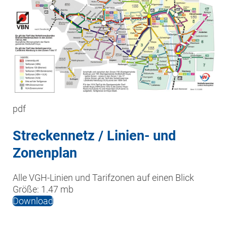
pdf
Streckennetz / Linien- und
Zonenplan
Alle VGH-Linien und Tarifzonen auf einen Blick
Größe:
1.47 mb
Download