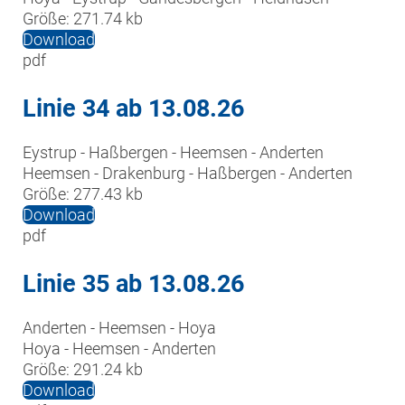
Größe:
271.74 kb
Download
pdf
Linie 34 ab 13.08.26
Eystrup - Haßbergen - Heemsen - Anderten

Heemsen - Drakenburg - Haßbergen - Anderten
Größe:
277.43 kb
Download
pdf
Linie 35 ab 13.08.26
Anderten - Heemsen - Hoya

Hoya - Heemsen - Anderten
Größe:
291.24 kb
Download