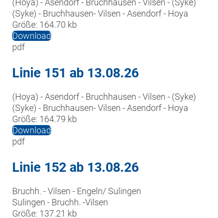
(Hoya) - Asendorf - Bruchhausen - Vilsen - (Syke)

(Syke) - Bruchhausen- Vilsen - Asendorf - Hoya
Größe:
164.70 kb
Download
pdf
Linie 151 ab 13.08.26
(Hoya) - Asendorf - Bruchhausen - Vilsen - (Syke)

(Syke) - Bruchhausen- Vilsen - Asendorf - Hoya
Größe:
164.79 kb
Download
pdf
Linie 152 ab 13.08.26
Bruchh. - Vilsen - Engeln/ Sulingen

Sulingen - Bruchh. -Vilsen
Größe:
137.21 kb