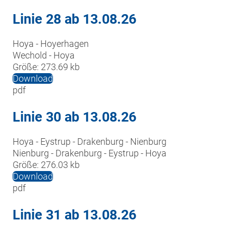
Linie 28 ab 13.08.26
Hoya - Hoyerhagen

Wechold - Hoya
Größe:
273.69 kb
Download
pdf
Linie 30 ab 13.08.26
Hoya - Eystrup - Drakenburg - Nienburg

Nienburg - Drakenburg - Eystrup - Hoya
Größe:
276.03 kb
Download
pdf
Linie 31 ab 13.08.26