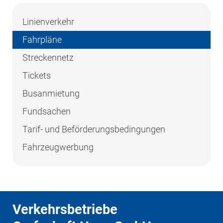
Linienverkehr
Fahrpläne
Streckennetz
Tickets
Busanmietung
Fundsachen
Tarif- und Beförderungsbedingungen
Fahrzeugwerbung
Verkehrsbetriebe