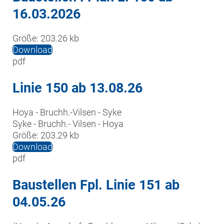
16.03.2026
Größe:
203.26 kb
Download
pdf
Linie 150 ab 13.08.26
Hoya - Bruchh.-Vilsen - Syke

Syke - Bruchh.- Vilsen - Hoya
Größe:
203.29 kb
Download
pdf
Baustellen Fpl. Linie 151 ab
04.05.26