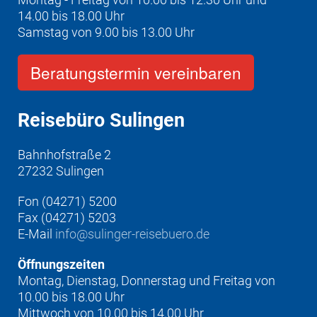
14.00 bis 18.00 Uhr
Samstag von 9.00 bis 13.00 Uhr
Beratungstermin vereinbaren
Reisebüro Sulingen
Bahnhofstraße 2
27232 Sulingen
Fon (04271) 5200
Fax (04271) 5203
E-Mail
info@sulinger-reisebuero.de
Öffnungszeiten
Montag, Dienstag, Donnerstag und Freitag von
10.00 bis 18.00 Uhr
Mittwoch von 10.00 bis 14.00 Uhr