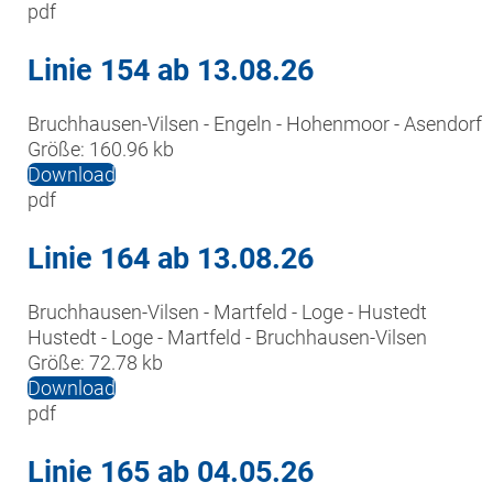
pdf
Linie 154 ab 13.08.26
Bruchhausen-Vilsen - Engeln - Hohenmoor - Asendorf
Größe:
160.96 kb
Download
pdf
Linie 164 ab 13.08.26
Bruchhausen-Vilsen - Martfeld - Loge - Hustedt

Hustedt - Loge - Martfeld - Bruchhausen-Vilsen
Größe:
72.78 kb
Download
pdf
Linie 165 ab 04.05.26