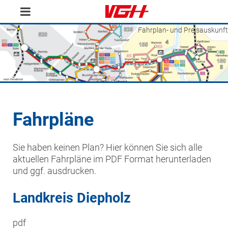
Fahrplan- und Preisauskunft
Fahrpläne
Sie haben keinen Plan? Hier können Sie sich alle
aktuellen Fahrpläne im PDF Format herunterladen
und ggf. ausdrucken.
Landkreis Diepholz
pdf