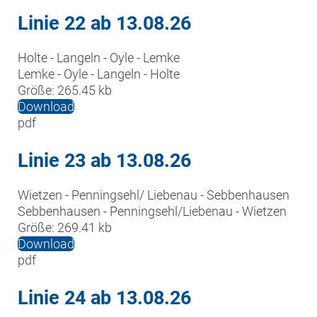
Linie 22 ab 13.08.26
Holte - Langeln - Oyle - Lemke

Lemke - Oyle - Langeln - Holte
Größe:
265.45 kb
Download
pdf
Linie 23 ab 13.08.26
Wietzen - Penningsehl/ Liebenau - Sebbenhausen

Sebbenhausen - Penningsehl/Liebenau - Wietzen
Größe:
269.41 kb
Download
pdf
Linie 24 ab 13.08.26