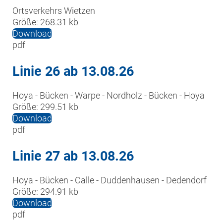
Ortsverkehrs Wietzen
Größe:
268.31 kb
Download
pdf
Linie 26 ab 13.08.26
Hoya - Bücken - Warpe - Nordholz - Bücken - Hoya
Größe:
299.51 kb
Download
pdf
Linie 27 ab 13.08.26
Hoya - Bücken - Calle - Duddenhausen - Dedendorf
Größe:
294.91 kb
Download
pdf