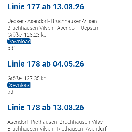
Linie 177 ab 13.08.26
Uepsen- Asendorf- Bruchhausen-Vilsen

Bruchhausen-Vilsen - Asendorf- Uepsen
Größe:
128.23 kb
Download
pdf
Linie 178 ab 04.05.26
Größe:
127.35 kb
Download
pdf
Linie 178 ab 13.08.26
Asendorf- Riethausen- Bruchhausen-Vilsen

Bruchhausen-Vilsen - Riethausen- Asendorf