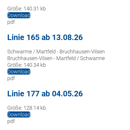
Größe:
140.31 kb
Download
pdf
Linie 165 ab 13.08.26
Schwarme / Martfeld - Bruchhausen-Vilsen

Bruchhausen-Vilsen - Martfeld / Schwarme
Größe:
140.34 kb
Download
pdf
Linie 177 ab 04.05.26
Größe:
128.14 kb
Download
pdf