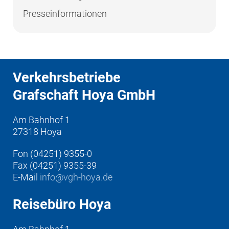
Presseinformationen
Verkehrsbetriebe
Grafschaft Hoya GmbH
Am Bahnhof 1
27318 Hoya
Fon (04251) 9355-0
Fax (04251) 9355-39
E-Mail
info@vgh-hoya.de
Reisebüro Hoya