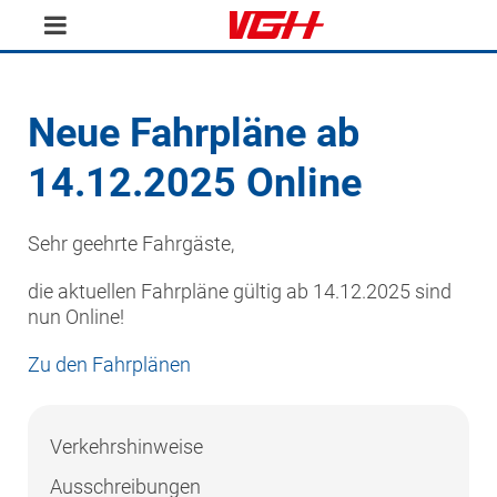
Neue Fahrpläne ab
14.12.2025 Online
Sehr geehrte Fahrgäste,
die aktuellen Fahrpläne gültig ab 14.12.2025 sind
nun Online!
Zu den Fahrplänen
Verkehrshinweise
Ausschreibungen