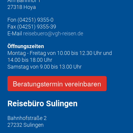
Am Bahnhof 1
27318 Hoya
Fon (04251) 9355-0
Fax (04251) 9355-39
E-Mail
reisebuero@vgh-reisen.de
Öffnungszeiten
Montag - Freitag von 10.00 bis 12.30 Uhr und
14.00 bis 18.00 Uhr
Samstag von 9.00 bis 13.00 Uhr
Beratungstermin vereinbaren
Reisebüro Sulingen
Bahnhofstraße 2
27232 Sulingen