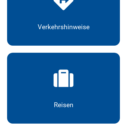
Verkehrshinweise
Reisen