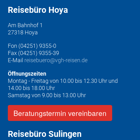
Reisebüro Hoya
Am Bahnhof 1
27318 Hoya
Fon (04251) 9355-0
Fax (04251) 9355-39
E-Mail
reisebuero@vgh-reisen.de
Öffnungszeiten
Montag - Freitag von 10.00 bis 12.30 Uhr und
14.00 bis 18.00 Uhr
Samstag von 9.00 bis 13.00 Uhr
Beratungstermin vereinbaren
Reisebüro Sulingen