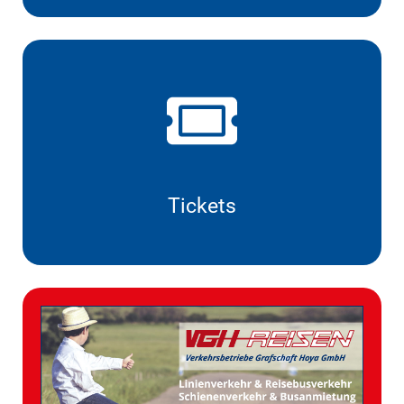
Tickets