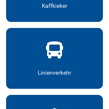
Kaffkieker
Linienverkehr