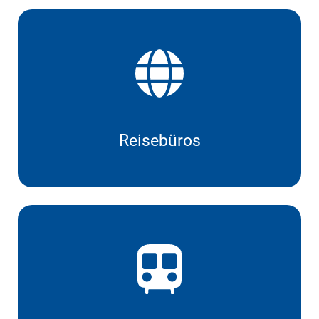
Reisebüros