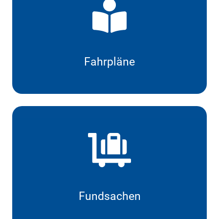
Fahrpläne
Fundsachen