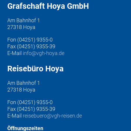
Grafschaft Hoya GmbH
Am Bahnhof 1
27318 Hoya
Fon (04251) 9355-0
Fax (04251) 9355-39
E-Mail
info@vgh-hoya.de
Reisebüro Hoya
Am Bahnhof 1
27318 Hoya
Fon (04251) 9355-0
Fax (04251) 9355-39
E-Mail
reisebuero@vgh-reisen.de
Öffnungszeiten