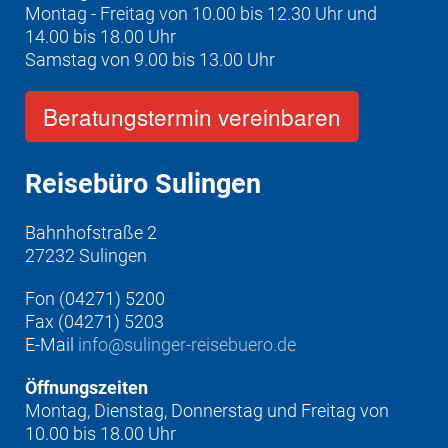
Montag - Freitag von 10.00 bis 12.30 Uhr und
14.00 bis 18.00 Uhr
Samstag von 9.00 bis 13.00 Uhr
Beratungstermin vereinbaren
Reisebüro Sulingen
Bahnhofstraße 2
27232 Sulingen
Fon (04271) 5200
Fax (04271) 5203
E-Mail
info@sulinger-reisebuero.de
Öffnungszeiten
Montag, Dienstag, Donnerstag und Freitag von
10.00 bis 18.00 Uhr